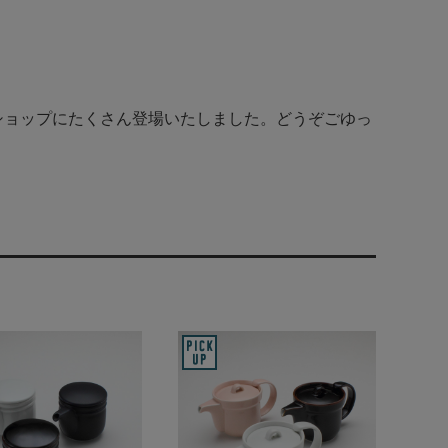
ショップにたくさん登場いたしました。どうぞごゆっ