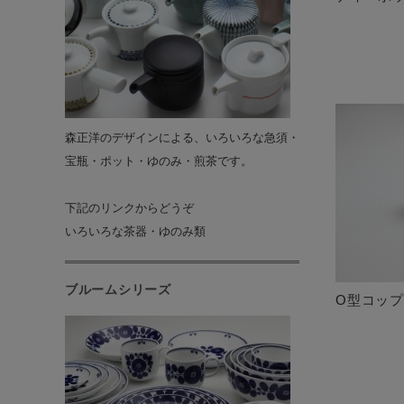
森正洋のデザインによる、いろいろな急須・
宝瓶・ポット・ゆのみ・煎茶です。
下記のリンクからどうぞ
いろいろな茶器・ゆのみ類
ブルームシリーズ
O型コッ