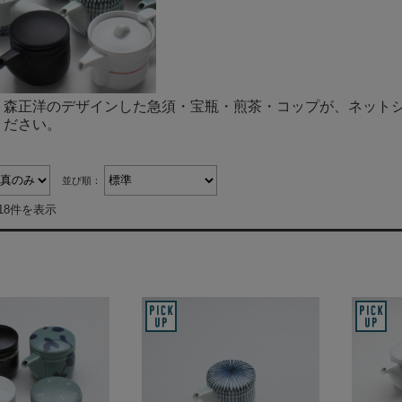
、森正洋のデザインした急須・宝瓶・煎茶・コップが、ネット
ください。
並び順：
18件を表示