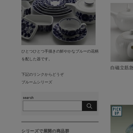
ひとつひとつ手描きの鮮やかなブルーの花柄
を配した器です。
白磁立筋
下記のリンクからどうぞ
ブルームシリーズ
シリーズで展開の商品群