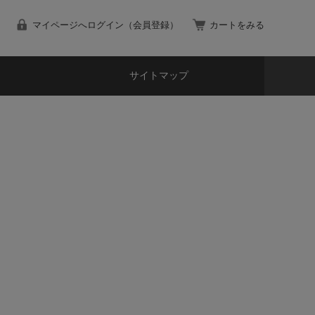
マイページへログイン（会員登録）
カートをみる
サイトマップ