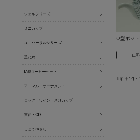
シェルシリーズ
ミニカップ
O型ポット
ユニバーサルシリーズ
在庫
重ね縞
M型コーヒーセット
18件中1件～
アニマル・オーナメント
ロック・ワイン・さけカップ
書籍・CD
しょうゆさし