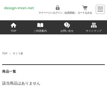
マイページへログイン（会員登録）
カートをみる
TOP
ご利用案内
お問い合せ
サイトマップ
TOP
すくう器
商品一覧
該当商品はありません