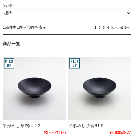
並び順：
155件中1件～40件を表示
1
2
3
4
次へ
最後へ
商品一覧
平形めし茶碗/U-22
平形めし茶碗/U-9
¥3,630
(税込)
¥3,630
(税込)