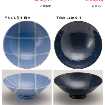
在庫切れ
在庫切れ