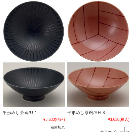
平形めし茶碗/U-1
平形めし茶碗/RH-8
¥3,630
(税込)
¥3,630
(税込)
在庫切れ