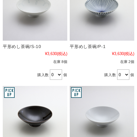
平形めし茶碗/S-10
平形めし茶碗/P-1
¥3,630
(税込)
¥3,630
(税込)
在庫 8個
在庫 2個
購入数
個
購入数
個