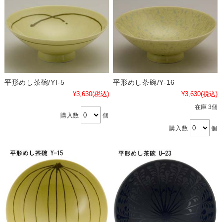
平形めし茶碗/YI-5
平形めし茶碗/Y-16
¥3,630
(税込)
¥3,630
(税込)
在庫 3個
購入数
個
購入数
個