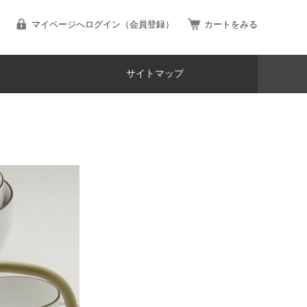
マイページへログイン（会員登録）
カートをみる
サイトマップ