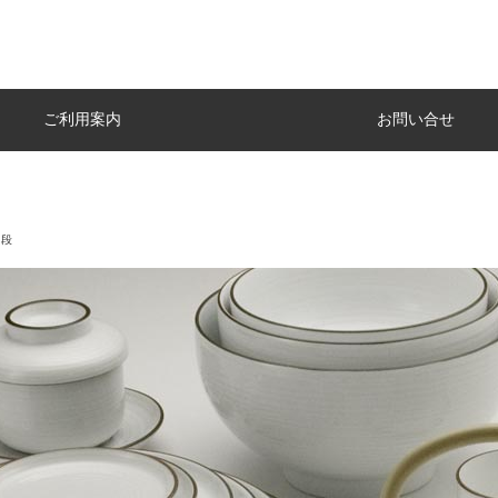
ご利用案内
お問い合せ
千段