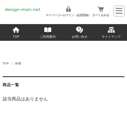
マイページへログイン（会員登録）
カートをみる
TOP
ご利用案内
お問い合せ
サイトマップ
TOP
鉢類
商品一覧
該当商品はありません