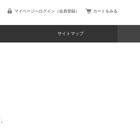
マイページへログイン（会員登録）
カートをみる
サイトマップ
す。