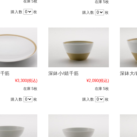
在庫 5枚
在庫 5枚
購入数
枚
購入数
枚
錆千筋
深鉢小/錆千筋
深鉢大
¥3,300
(税込)
¥2,090
(税込)
在庫 5枚
在庫 5枚
購入数
枚
購入数
枚