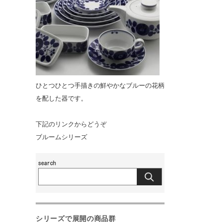
ひとつひとつ手描きの鮮やかなブルーの花柄
を配した器です。
下記のリンクからどうぞ
ブルームシリーズ
シリーズで展開の商品群