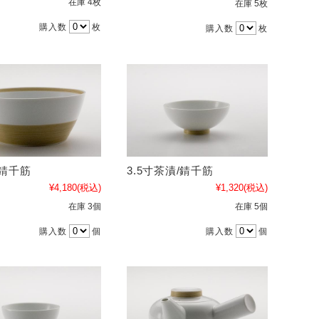
在庫 4枚
在庫 5枚
購入数
枚
購入数
枚
/錆千筋
3.5寸茶漬/錆千筋
¥4,180
(税込)
¥1,320
(税込)
在庫 3個
在庫 5個
購入数
個
購入数
個