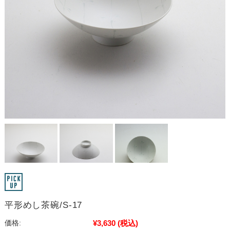
平形めし茶碗/S-17
¥3,630
(税込)
価格: