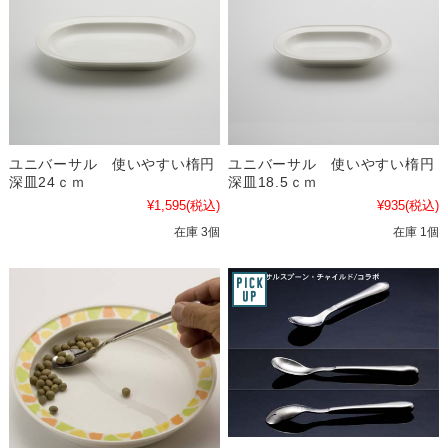
ユニバーサル 使いやすい楕円
ユニバーサル 使いやすい楕円
深皿24ｃｍ
深皿18.5ｃｍ
¥1,595
(税込)
¥935
(税込)
在庫 3個
在庫 1個