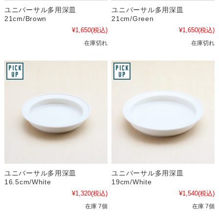
ユニバーサル多用深皿
ユニバーサル多用深皿
21cm/Brown
21cm/Green
¥1,650
(税込)
¥1,650
(税込)
在庫切れ
在庫切れ
ユニバーサル多用深皿
ユニバーサル多用深皿
16.5cm/White
19cm/White
¥1,320
(税込)
¥1,540
(税込)
在庫 7個
在庫 7個