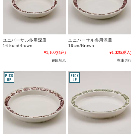
ユニバーサル多用深皿
ユニバーサル多用深皿
16.5cm/Brown
19cm/Brown
¥1,100
(税込)
¥1,320
(税込)
在庫切れ
在庫切れ