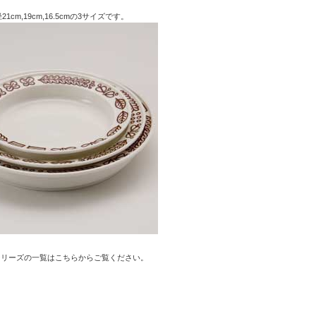
1cm,19cm,16.5cmの3サイズです。
シリーズの一覧はこちらからご覧ください。