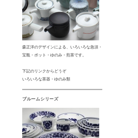
森正洋のデザインによる、いろいろな急須・
宝瓶・ポット・ゆのみ・煎茶です。
下記のリンクからどうぞ
いろいろな茶器・ゆのみ類
ブルームシリーズ