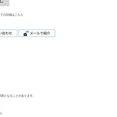
いての詳細はこちら
原因となることがあります。
0）