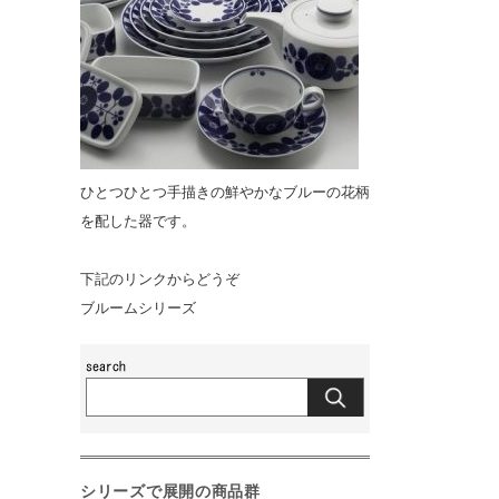
ひとつひとつ手描きの鮮やかなブルーの花柄
を配した器です。
下記のリンクからどうぞ
ブルームシリーズ
シリーズで展開の商品群