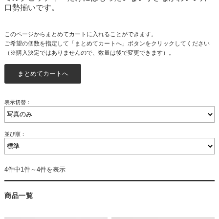
口勢揃いです。
このページからまとめてカートに入れることができます。
ご希望の個数を指定して「まとめてカートへ」ボタンをクリックしてください
（※購入決定ではありませんので、数量は後で変更できます）。
表示切替：
並び順：
4件中1件～4件を表示
商品一覧