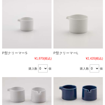
P型クリーマーS
P型クリーマーL
¥1,870
(税込)
¥2,420
(税込)
購入数
個
購入数
個