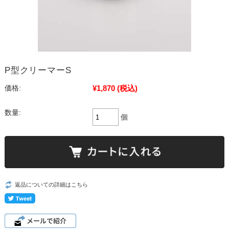
P型クリーマーS
¥1,870
(税込)
価格:
数量:
個
返品についての詳細はこちら