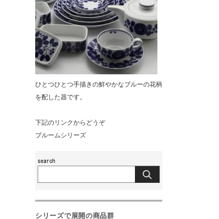
ひとつひとつ手描きの鮮やかなブルーの花柄
を配した器です。
下記のリンクからどうぞ
ブルームシリーズ
シリーズで展開の商品群