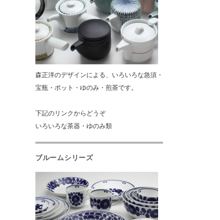
森正洋のデザインによる、いろいろな急須・
宝瓶・ポット・ゆのみ・煎茶です。
下記のリンクからどうぞ
いろいろな茶器・ゆのみ類
ブルームシリーズ