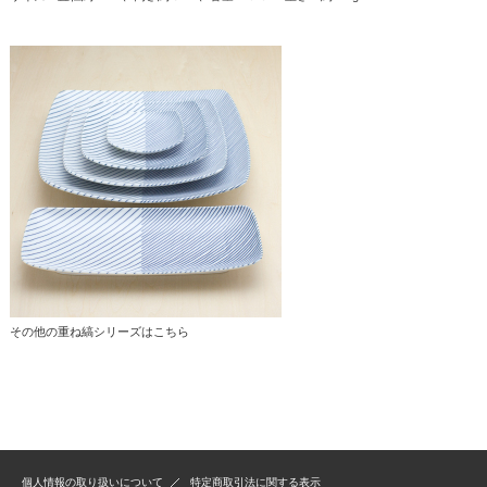
その他の重ね縞シリーズはこちら
個人情報の取り扱いについて
特定商取引法に関する表示