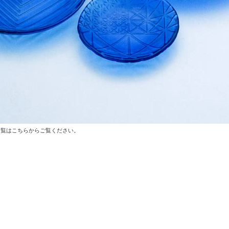
一覧はこちらからご覧ください。