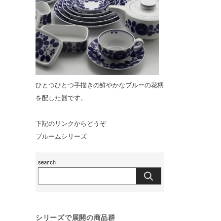
ひとつひとつ手描きの鮮やかなブルーの花柄
を配した器です。
下記のリンクからどうぞ
ブルームシリーズ
シリーズで展開の商品群