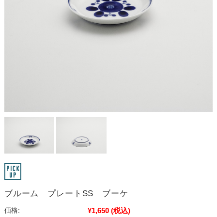
ブルーム プレートSS ブーケ
¥1,650
(税込)
価格: