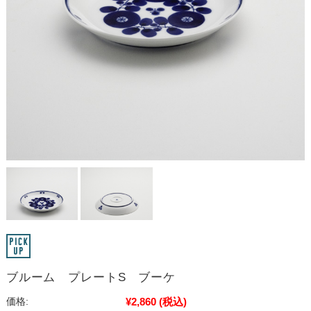
ブルーム プレートS ブーケ
¥2,860
(税込)
価格: