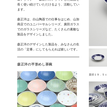
長く使い続けていただけるよう、活動してい
ます。
森正洋は、白山陶器での仕事をはじめ、山加
商店でのユニバーサルシリーズ、廣田ガラス
でのガラスシリーズなど、たくさんの素敵な
製品をデザインしました。
森正洋のデザインした製品を、みなさんの生
活の「定番」にしてもらえれば嬉しいです。
森正洋の平形めし茶碗
直径１９．５