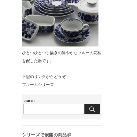
ひとつひとつ手描きの鮮やかなブルーの花柄
を配した器です。
下記のリンクからどうぞ
ブルームシリーズ
シリーズで展開の商品群