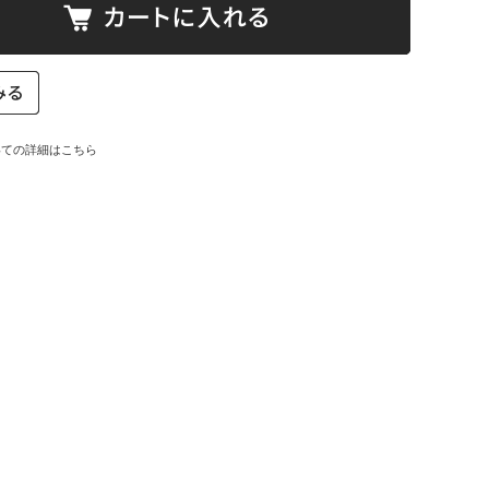
いての詳細はこちら