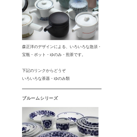
森正洋のデザインによる、いろいろな急須・
宝瓶・ポット・ゆのみ・煎茶です。
下記のリンクからどうぞ
いろいろな茶器・ゆのみ類
ブルームシリーズ