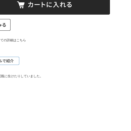
いての詳細はこちら
花瓶に生けたりしていました。