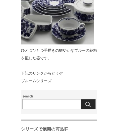
ひとつひとつ手描きの鮮やかなブルーの花柄
を配した器です。
下記のリンクからどうぞ
ブルームシリーズ
シリーズで展開の商品群